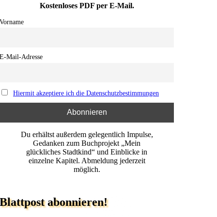
Kostenloses PDF per E-Mail.
Vorname
E-Mail-Adresse
Hiermit akzeptiere ich die Datenschutzbestimmungen
Du erhältst außerdem gelegentlich Impulse,
Gedanken zum Buchprojekt „Mein
glückliches Stadtkind“ und Einblicke in
einzelne Kapitel. Abmeldung jederzeit
möglich.
Blattpost abonnieren!