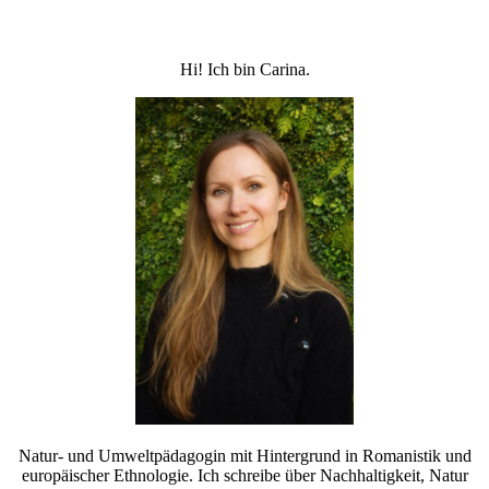
Hi! Ich bin Carina.
Natur- und Umweltpädagogin mit Hintergrund in Romanistik und
europäischer Ethnologie. Ich schreibe über Nachhaltigkeit, Natur