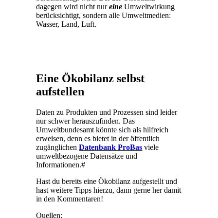
dagegen wird nicht nur
eine
Umweltwirkung
berücksichtigt, sondern alle Umweltmedien:
Wasser, Land, Luft.
Eine Ökobilanz selbst
aufstellen
Daten zu Produkten und Prozessen sind leider
nur schwer herauszufinden. Das
Umweltbundesamt könnte sich als hilfreich
erweisen, denn es bietet in der öffentlich
zugänglichen
Datenbank ProBas
viele
umweltbezogene Datensätze und
Informationen.#
Hast du bereits eine Ökobilanz aufgestellt und
hast weitere Tipps hierzu, dann gerne her damit
in den Kommentaren!
Quellen: