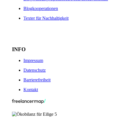
Blogkooperationen
Texter für Nachhaltigkeit
INFO
Impressum
Datenschutz
Barrierefreiheit
Kontakt