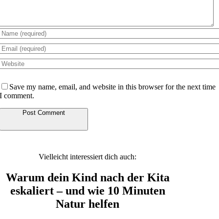
Save my name, email, and website in this browser for the next time
I comment.
Alternative:
Vielleicht interessiert dich auch:
Warum dein Kind nach der Kita
eskaliert – und wie 10 Minuten
Natur helfen