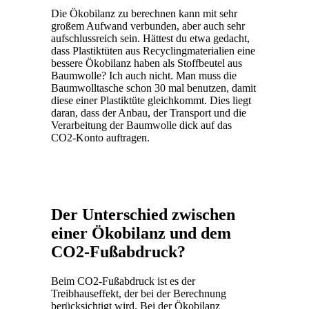
Die Ökobilanz zu berechnen kann mit sehr
großem Aufwand verbunden, aber auch sehr
aufschlussreich sein. Hättest du etwa gedacht,
dass Plastiktüten aus Recyclingmaterialien eine
bessere Ökobilanz haben als Stoffbeutel aus
Baumwolle? Ich auch nicht. Man muss die
Baumwolltasche schon 30 mal benutzen, damit
diese einer Plastiktüte gleichkommt. Dies liegt
daran, dass der Anbau, der Transport und die
Verarbeitung der Baumwolle dick auf das
CO2-Konto auftragen.
Der Unterschied zwischen
einer Ökobilanz und dem
CO2-Fußabdruck?
Beim CO2-Fußabdruck ist es der
Treibhauseffekt, der bei der Berechnung
berücksichtigt wird. Bei der Ökobilanz