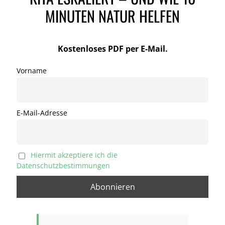
MINUTEN NATUR HELFEN
Kostenloses PDF per E-Mail.
Vorname
E-Mail-Adresse
Hiermit akzeptiere ich die
Datenschutzbestimmungen