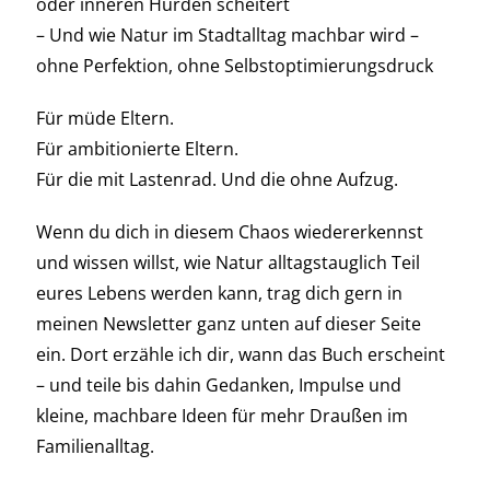
oder inneren Hürden scheitert
– Und wie Natur im Stadtalltag machbar wird –
ohne Perfektion, ohne Selbstoptimierungsdruck
Für müde Eltern.
Für ambitionierte Eltern.
Für die mit Lastenrad. Und die ohne Aufzug.
Wenn du dich in diesem Chaos wiedererkennst
und wissen willst, wie Natur alltagstauglich Teil
eures Lebens werden kann, trag dich gern in
meinen Newsletter ganz unten auf dieser Seite
ein. Dort erzähle ich dir, wann das Buch erscheint
– und teile bis dahin Gedanken, Impulse und
kleine, machbare Ideen für mehr Draußen im
Familienalltag.