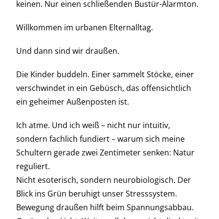
keinen. Nur einen schließenden Bustür-Alarmton.
Willkommen im urbanen Elternalltag.
Und dann sind wir draußen.
Die Kinder buddeln. Einer sammelt Stöcke, einer
verschwindet in ein Gebüsch, das offensichtlich
ein geheimer Außenposten ist.
Ich atme. Und ich weiß – nicht nur intuitiv,
sondern fachlich fundiert – warum sich meine
Schultern gerade zwei Zentimeter senken: Natur
reguliert.
Nicht esoterisch, sondern neurobiologisch. Der
Blick ins Grün beruhigt unser Stresssystem.
Bewegung draußen hilft beim Spannungsabbau.