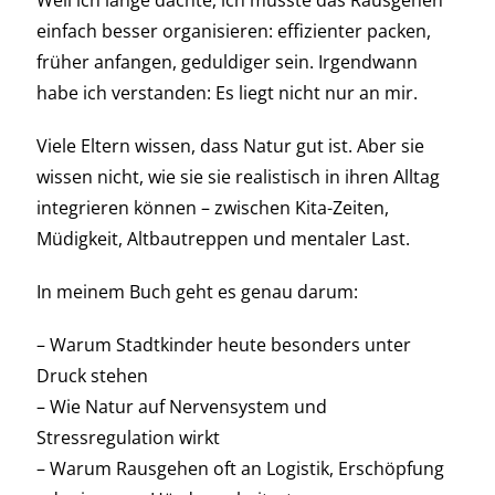
einfach besser organisieren: effizienter packen,
früher anfangen, geduldiger sein. Irgendwann
habe ich verstanden: Es liegt nicht nur an mir.
Viele Eltern wissen, dass Natur gut ist. Aber sie
wissen nicht, wie sie sie realistisch in ihren Alltag
integrieren können – zwischen Kita-Zeiten,
Müdigkeit, Altbautreppen und mentaler Last.
In meinem Buch geht es genau darum:
– Warum Stadtkinder heute besonders unter
Druck stehen
– Wie Natur auf Nervensystem und
Stressregulation wirkt
– Warum Rausgehen oft an Logistik, Erschöpfung