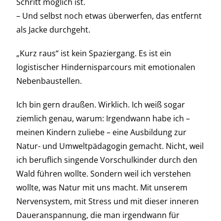
Schritt möglich ist.
– Und selbst noch etwas überwerfen, das entfernt
als Jacke durchgeht.
„Kurz raus“ ist kein Spaziergang. Es ist ein
logistischer Hindernisparcours mit emotionalen
Nebenbaustellen.
Ich bin gern draußen. Wirklich. Ich weiß sogar
ziemlich genau, warum: Irgendwann habe ich –
meinen Kindern zuliebe – eine Ausbildung zur
Natur- und Umweltpädagogin gemacht. Nicht, weil
ich beruflich singende Vorschulkinder durch den
Wald führen wollte. Sondern weil ich verstehen
wollte, was Natur mit uns macht. Mit unserem
Nervensystem, mit Stress und mit dieser inneren
Daueranspannung, die man irgendwann für