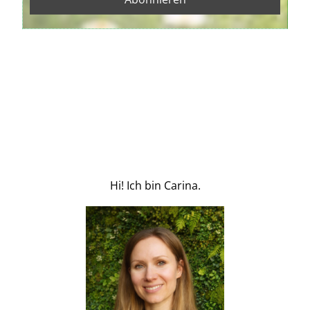
Hi! Ich bin Carina.