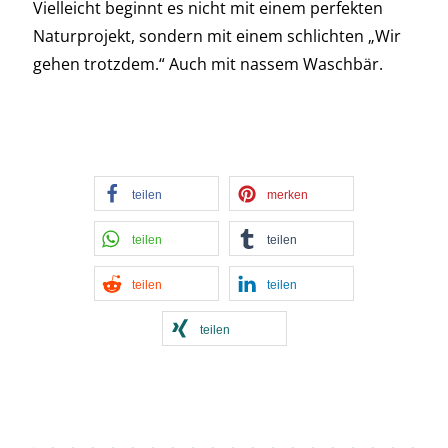
Vielleicht beginnt es nicht mit einem perfekten
Naturprojekt, sondern mit einem schlichten „Wir
gehen trotzdem.“ Auch mit nassem Waschbär.
teilen
merken
teilen
teilen
teilen
teilen
teilen