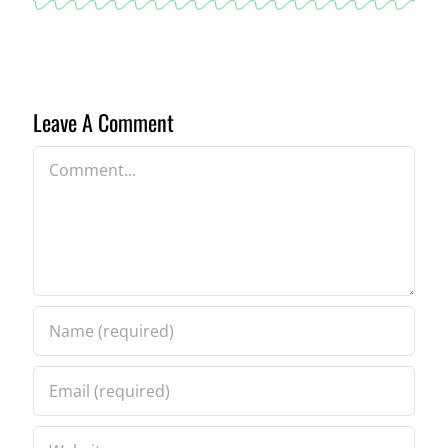
Leave A Comment
Comment