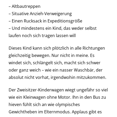
– Altbautreppen
– Situative Anzieh-Verweigerung
– Einen Rucksack in Expeditionsgröße
– Und mindestens ein Kind, das weder selbst
laufen noch sich tragen lassen will
Dieses Kind kann sich plötzlich in alle Richtungen
gleichzeitig bewegen. Nur nicht in meine. Es
windet sich, schlängelt sich, macht sich schwer
oder ganz weich – wie ein nasser Waschbär, der
absolut nicht vorhat, irgendwohin mitzukommen.
Der Zweisitzer-Kinderwagen wiegt ungefähr so viel
wie ein Kleinwagen ohne Motor. Ihn in den Bus zu
hieven fühlt sich an wie olympisches
Gewichtheben im Elternmodus. Applaus gibt es