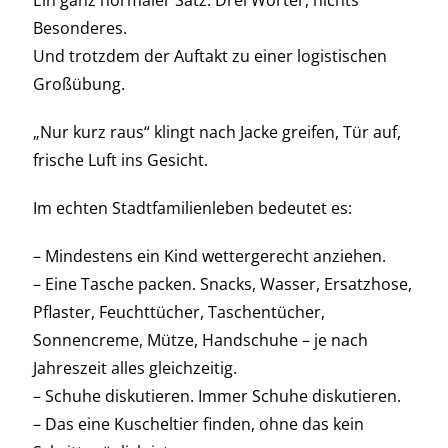
Besonderes.
Und trotzdem der Auftakt zu einer logistischen
Großübung.
„Nur kurz raus“ klingt nach Jacke greifen, Tür auf,
frische Luft ins Gesicht.
Im echten Stadtfamilienleben bedeutet es:
– Mindestens ein Kind wettergerecht anziehen.
– Eine Tasche packen. Snacks, Wasser, Ersatzhose,
Pflaster, Feuchttücher, Taschentücher,
Sonnencreme, Mütze, Handschuhe – je nach
Jahreszeit alles gleichzeitig.
– Schuhe diskutieren. Immer Schuhe diskutieren.
– Das eine Kuscheltier finden, ohne das kein