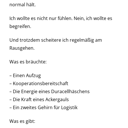
normal hält.
Ich wollte es nicht nur fühlen. Nein, ich wollte es
begreifen.
Und trotzdem scheitere ich regelmäßig am
Rausgehen.
Was es bräuchte:
– Einen Aufzug
– Kooperationsbereitschaft
– Die Energie eines Duracellhäschens
– Die Kraft eines Ackergauls
– Ein zweites Gehirn für Logistik
Was es gibt: