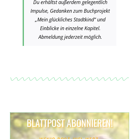
Du erhältst außerdem gelegentlich
Impulse, Gedanken zum Buchprojekt
„Mein glückliches Stadtkind“ und
Einblicke in einzelne Kapitel.
Abmeldung jederzeit möglich.
BLATTPOST ABONNIEREN!