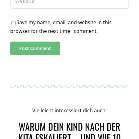
Save my name, email, and website in this
browser for the next time I comment.
Alternative:
Vielleicht interessiert dich auch:
WARUM DEIN KIND NACH DER
KITA ESKALIERT – UND WIE 10