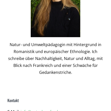
Natur- und Umweltpädagogin mit Hintergrund in
Romanistik und europäischer Ethnologie. Ich
schreibe über Nachhaltigkeit, Natur und Alltag, mit
Blick nach Frankreich und einer Schwäche für
Gedankenstriche.
Kontakt