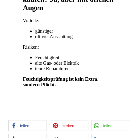
Augen
Vorteile:
günstiger
oft viel Ausstattung
Risiken:
Feuchtigkeit
alte Gas- oder Elektrik
teure Reparaturen
Feuchtigkeitsprüfung ist kein Extra,
sondern Pflicht.
teilen
merken
teilen