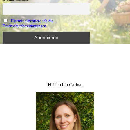
Hiermit akzeptiere ich die
Datenschutzbestimmungen
Hi! Ich bin Carina.