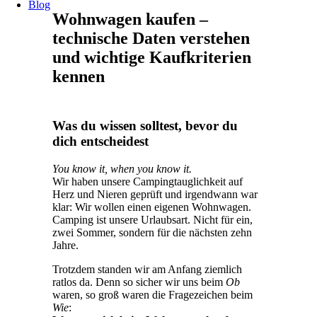
Blog
Wohnwagen kaufen –
technische Daten verstehen
und wichtige Kaufkriterien
kennen
Was du wissen solltest, bevor du
dich entscheidest
You know it, when you know it.
Wir haben unsere Campingtauglichkeit auf
Herz und Nieren geprüft und irgendwann war
klar: Wir wollen einen eigenen Wohnwagen.
Camping ist unsere Urlaubsart. Nicht für ein,
zwei Sommer, sondern für die nächsten zehn
Jahre.
Trotzdem standen wir am Anfang ziemlich
ratlos da. Denn so sicher wir uns beim
Ob
waren, so groß waren die Fragezeichen beim
Wie
: