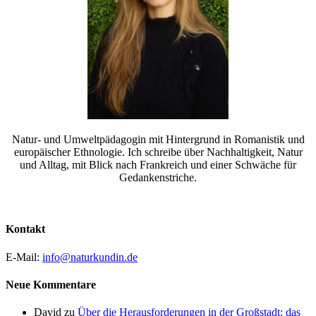
Natur- und Umweltpädagogin mit Hintergrund in Romanistik und
europäischer Ethnologie. Ich schreibe über Nachhaltigkeit, Natur
und Alltag, mit Blick nach Frankreich und einer Schwäche für
Gedankenstriche.
Kontakt
E-Mail:
info@naturkundin.de
Neue Kommentare
David
zu
Über die Herausforderungen in der Großstadt: das