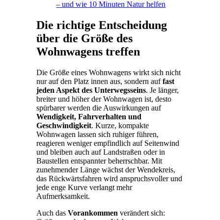
– und wie 10 Minuten Natur helfen
Die richtige Entscheidung
über die Größe des
Wohnwagens treffen
Die Größe eines Wohnwagens wirkt sich nicht
nur auf den Platz innen aus, sondern auf
fast
jeden Aspekt des Unterwegsseins
. Je länger,
breiter und höher der Wohnwagen ist, desto
spürbarer werden die Auswirkungen auf
Wendigkeit, Fahrverhalten und
Geschwindigkeit
. Kurze, kompakte
Wohnwagen lassen sich ruhiger führen,
reagieren weniger empfindlich auf Seitenwind
und bleiben auch auf Landstraßen oder in
Baustellen entspannter beherrschbar. Mit
zunehmender Länge wächst der Wendekreis,
das Rückwärtsfahren wird anspruchsvoller und
jede enge Kurve verlangt mehr
Aufmerksamkeit.
Auch das
Vorankommen
verändert sich: