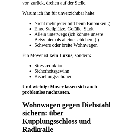
vor, zurück, drehen auf der Stelle.
Warum ich ihn für unverzichtbar halte:
Nicht mehr jeder hilft beim Einparken ;)
Enge Stellplätze, Gefälle, Stadt
Allein unterwegs (ich könnte unsere
Betsy niemals alleine schieben ;) )
Schwere oder breite Wohnwagen
Ein Mover ist
kein Luxus
, sondern:
Stressreduktion
Sicherheitsgewinn
Beziehungsschoner
Und wichtig: Mover lassen sich auch
problemlos nachrüsten.
Wohnwagen gegen Diebstahl
sichern: über
Kupplungsschloss und
Radkralle