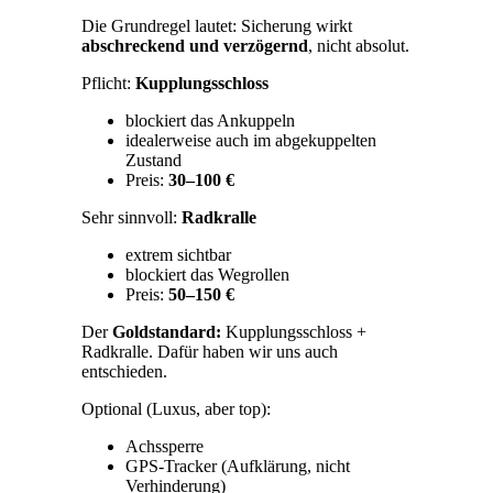
Die Grundregel lautet: Sicherung wirkt
abschreckend und verzögernd
, nicht absolut.
Pflicht:
Kupplungsschloss
blockiert das Ankuppeln
idealerweise auch im abgekuppelten
Zustand
Preis:
30–100 €
Sehr sinnvoll:
Radkralle
extrem sichtbar
blockiert das Wegrollen
Preis:
50–150 €
Der
Goldstandard:
Kupplungsschloss +
Radkralle. Dafür haben wir uns auch
entschieden.
Optional (Luxus, aber top):
Achssperre
GPS-Tracker (Aufklärung, nicht
Verhinderung)