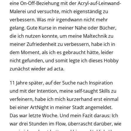
eine On-Off-Beziehung mit der Acryl-auf-Leinwand-
Malerei und versuchte, mich eigenständig zu
verbessern. Was mir irgendwann nicht mehr
gelang. Gute Kurse in meiner Nähe oder Bücher,
die ich nutzen konnte, um meine Maltechnik zu
meiner Zufriedenheit zu verbessern, habe ich in
dem Moment, als ich es gebraucht hätte, leider
nicht gefunden, und somit legte ich dieses Hobby
zunächst wieder ad acta.
11 Jahre später, auf der Suche nach Inspiration
und mit der Intention, meine self-taught Skills zu
verfeinern, habe ich mich kurzerhand erst einmal
bei einer ArtNight in meiner Stadt angemeldet.
Das war letzte Woche. Und mein Fazit daraus: Ich
war drei Stunden im Flow, überrascht darüber, wie