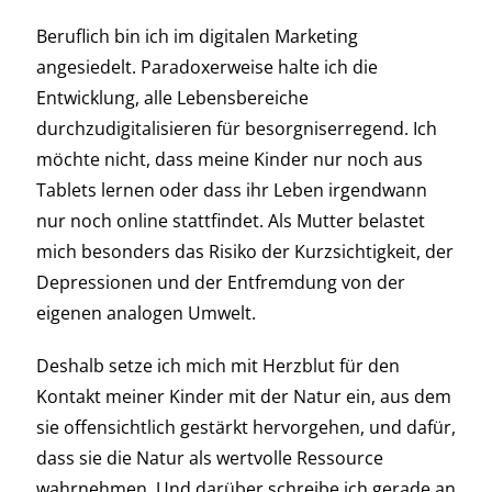
Beruflich bin ich im digitalen Marketing
angesiedelt. Paradoxerweise halte ich die
Entwicklung, alle Lebensbereiche
durchzudigitalisieren für besorgniserregend. Ich
möchte nicht, dass meine Kinder nur noch aus
Tablets lernen oder dass ihr Leben irgendwann
nur noch online stattfindet. Als Mutter belastet
mich besonders das Risiko der Kurzsichtigkeit, der
Depressionen und der Entfremdung von der
eigenen analogen Umwelt.
Deshalb setze ich mich mit Herzblut für den
Kontakt meiner Kinder mit der Natur ein, aus dem
sie offensichtlich gestärkt hervorgehen, und dafür,
dass sie die Natur als wertvolle Ressource
wahrnehmen. Und darüber schreibe ich gerade an