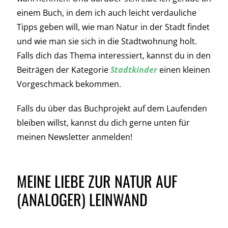
einem Buch, in dem ich auch leicht verdauliche
Tipps geben will, wie man Natur in der Stadt findet
und wie man sie sich in die Stadtwohnung holt.
Falls dich das Thema interessiert, kannst du in den
Beiträgen der Kategorie
Stadtkinder
einen kleinen
Vorgeschmack bekommen.
Falls du über das Buchprojekt auf dem Laufenden
bleiben willst, kannst du dich gerne unten für
meinen Newsletter anmelden!
MEINE LIEBE ZUR NATUR AUF
(ANALOGER) LEINWAND