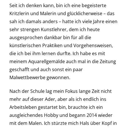
Seit ich denken kann, bin ich eine begeisterte
Kritzlerin und Malerin und glücklicherweise – das
sah ich damals anders – hatte ich viele Jahre einen
sehr strengen Kunstlehrer, dem ich heute
ausgesprochen dankbar bin für all die
künstlerischen Praktiken und Vorgehensweisen,
die ich bei ihm lernen durfte. Ich habe es mit
meinem Aquarellgemälde auch mal in die Zeitung
geschafft und auch sonst ein paar
Malwettbewerbe gewonnen.
Nach der Schule lag mein Fokus lange Zeit nicht
mehr auf dieser Ader, aber als ich endlich ins
Arbeitsleben gestartet bin, brauchte ich ein
ausgleichendes Hobby und begann 2014 wieder
mit dem Malen. Ich stürzte mich Hals über Kopf in