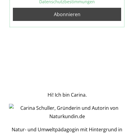
Datenschutzbestimmungen
Hi! Ich bin Carina.
Natur- und Umweltpädagogin mit Hintergrund in