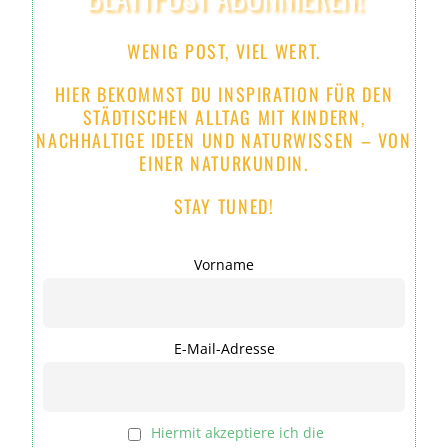
WENIG POST, VIEL WERT.
HIER BEKOMMST DU INSPIRATION
FÜR
DEN
STÄDTISCHEN
ALLTAG MIT KINDERN
,
NACHHALTIGE
IDEEN
UND
NATURWISSEN – VON
EINER NATURKUNDIN
.
STAY TUNED!
Vorname
E-Mail-Adresse
Hiermit akzeptiere ich die