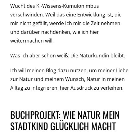
Wucht des KI-Wissens-Kumulonimbus
verschwinden. Weil das eine Entwicklung ist, die
mir nicht gefällt, werde ich mir die Zeit nehmen
und darüber nachdenken, wie ich hier
weitermachen will.
Was ich aber schon weiß: Die Naturkundin bleibt.
Ich will meinen Blog dazu nutzen, um meiner Liebe
zur Natur und meinem Wunsch, Natur in meinen
Alltag zu integrieren, hier Ausdruck zu verleihen.
BUCHPROJEKT: WIE NATUR MEIN
STADTKIND GLÜCKLICH MACHT