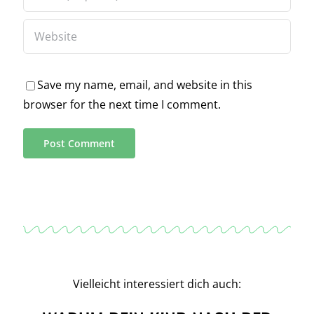
Save my name, email, and website in this
browser for the next time I comment.
Alternative:
Vielleicht interessiert dich auch: