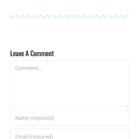
Leave A Comment
Comment