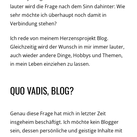
lauter wird die Frage nach dem Sinn dahinter: Wie
sehr möchte ich überhaupt noch damit in
Verbindung stehen?
Ich rede von meinem Herzensprojekt Blog.
Gleichzeitig wird der Wunsch in mir immer lauter,
auch wieder andere Dinge, Hobbys und Themen,
in mein Leben einziehen zu lassen.
QUO VADIS, BLOG?
Genau diese Frage hat mich in letzter Zeit
insgeheim beschäftigt. Ich möchte kein Blogger
sein, dessen persönliche und geistige Inhalte mit