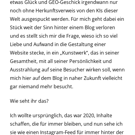
etwas Glück und GEO-Geschick irgendwann nur
noch ohne Herkunftsverweis von den KIs dieser
Welt ausgespuckt werden. Für mich geht dabei ein
Stück weit der Sinn hinter einem Blog verloren
und es stellt sich mir die Frage, wieso ich so viel
Liebe und Aufwand in die Gestaltung einer
Website stecke, in ein „Kunstwerk“, das in seiner
Gesamtheit, mit all seiner Persönlichkeit und
Ausstrahlung auf seine Besucher wirken soll, wenn
mich hier auf dem Blog in naher Zukunft vielleicht
gar niemand mehr besucht.
Wie seht ihr das?
Ich wollte ursprünglich, das war 2020, Inhalte
schaffen, die für immer bleiben, und nun sehe ich
sie wie einen Instagram-Feed für immer hinter der