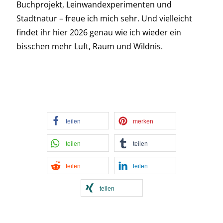
Buchprojekt, Leinwandexperimenten und
Stadtnatur – freue ich mich sehr. Und vielleicht
findet ihr hier 2026 genau wie ich wieder ein
bisschen mehr Luft, Raum und Wildnis.
teilen
merken
teilen
teilen
teilen
teilen
teilen