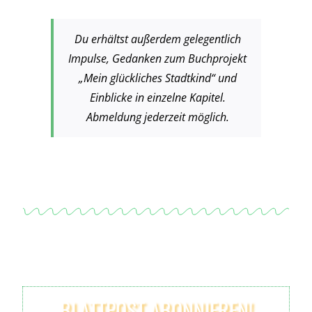
Du erhältst außerdem gelegentlich
Impulse, Gedanken zum Buchprojekt
„Mein glückliches Stadtkind“ und
Einblicke in einzelne Kapitel.
Abmeldung jederzeit möglich.
BLATTPOST ABONNIEREN!