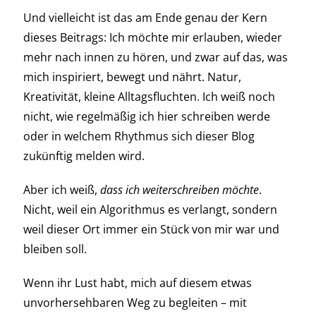
Und vielleicht ist das am Ende genau der Kern
dieses Beitrags: Ich möchte mir erlauben, wieder
mehr nach innen zu hören, und zwar auf das, was
mich inspiriert, bewegt und nährt. Natur,
Kreativität, kleine Alltagsfluchten. Ich weiß noch
nicht, wie regelmäßig ich hier schreiben werde
oder in welchem Rhythmus sich dieser Blog
zukünftig melden wird.
Aber ich weiß,
dass ich weiterschreiben möchte
.
Nicht, weil ein Algorithmus es verlangt, sondern
weil dieser Ort immer ein Stück von mir war und
bleiben soll.
Wenn ihr Lust habt, mich auf diesem etwas
unvorhersehbaren Weg zu begleiten – mit