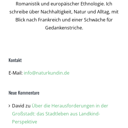
Romanistik und europäischer Ethnologie. Ich
schreibe über Nachhaltigkeit, Natur und Alltag, mit
Blick nach Frankreich und einer Schwäche für
Gedankenstriche.
Kontakt
E-Mail:
info@naturkundin.de
Neue Kommentare
David
zu
Über die Herausforderungen in der
Großstadt: das Stadtleben aus Landkind-
Perspektive