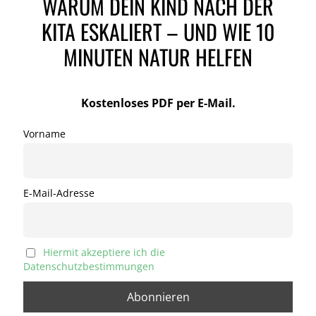
WARUM DEIN KIND NACH DER
KITA ESKALIERT – UND WIE 10
MINUTEN NATUR HELFEN
Kostenloses PDF per E-Mail.
Vorname
E-Mail-Adresse
Hiermit akzeptiere ich die
Datenschutzbestimmungen