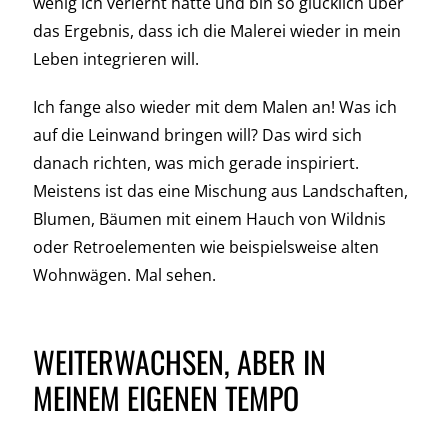
wenig ich verlernt hatte und bin so glücklich über
das Ergebnis, dass ich die Malerei wieder in mein
Leben integrieren will.
Ich fange also wieder mit dem Malen an! Was ich
auf die Leinwand bringen will? Das wird sich
danach richten, was mich gerade inspiriert.
Meistens ist das eine Mischung aus Landschaften,
Blumen, Bäumen mit einem Hauch von Wildnis
oder Retroelementen wie beispielsweise alten
Wohnwägen. Mal sehen.
WEITERWACHSEN, ABER IN
MEINEM EIGENEN TEMPO