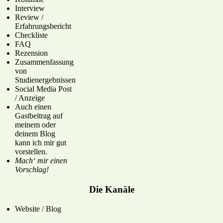
Interview
Review /
Erfahrungsbericht
Checkliste
FAQ
Rezension
Zusammenfassung
von
Studienergebnissen
Social Media Post
/ Anzeige
Auch einen
Gastbeitrag auf
meinem oder
deinem Blog
kann ich mir gut
vorstellen.
Mach‘ mir einen
Vorschlag!
Die Kanäle
Website / Blog