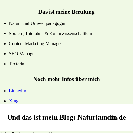
Das ist meine Berufung
Natur- und Umweltpädagogin
Sprach-, Literatur- & Kulturwissenschaftlerin
Content Marketing Manager
SEO Manager
Texterin
Noch mehr Infos über mich
LinkedIn
Xing
Und das ist mein Blog: Naturkundin.de