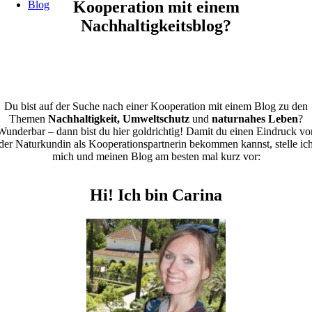
Kooperation mit einem
Blog
Nachhaltigkeitsblog?
Du bist auf der Suche nach einer Kooperation mit einem Blog zu den
Themen
Nachhaltigkeit, Umweltschutz
und
naturnahes Leben
?
Wunderbar – dann bist du hier goldrichtig! Damit du einen Eindruck vo
der Naturkundin als Kooperationspartnerin bekommen kannst, stelle ic
mich und meinen Blog am besten mal kurz vor:
Hi! Ich bin Carina