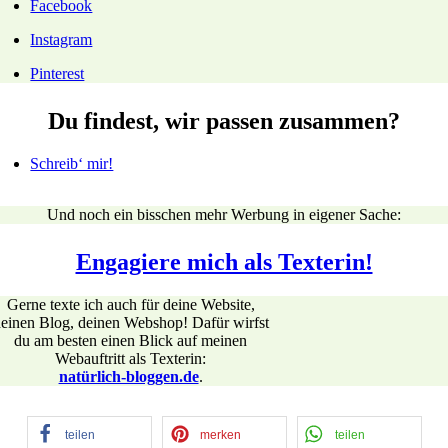
Facebook
Instagram
Pinterest
Du findest, wir passen zusammen?
Schreib‘ mir!
Und noch ein bisschen mehr Werbung in eigener Sache:
Engagiere mich als Texterin!
Gerne texte ich auch für deine Website,
einen Blog, deinen Webshop! Dafür wirfst
du am besten einen Blick auf meinen
Webauftritt als Texterin:
natürlich-bloggen.de
.
teilen
merken
teilen