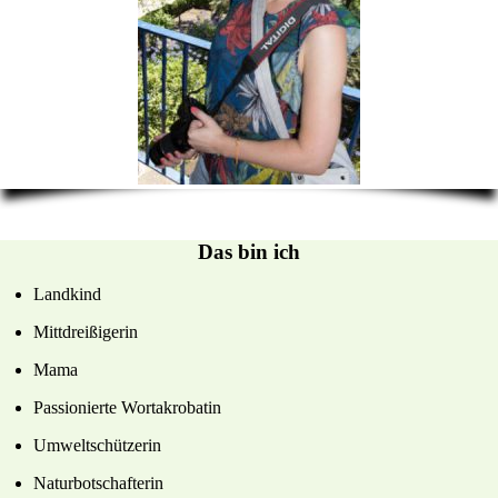
Das bin ich
Landkind
Mittdreißigerin
Mama
Passionierte Wortakrobatin
Umweltschützerin
Naturbotschafterin