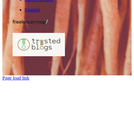
Kontakt
Page load link
Nach
oben